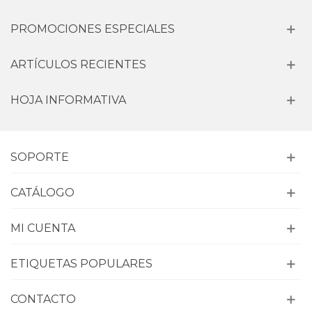
PROMOCIONES ESPECIALES
ARTÍCULOS RECIENTES
HOJA INFORMATIVA
SOPORTE
CATÁLOGO
MI CUENTA
ETIQUETAS POPULARES
CONTACTO