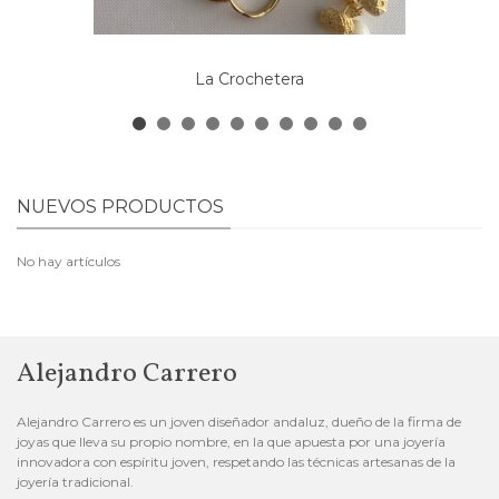
La Crochetera
NUEVOS PRODUCTOS
No hay artículos
Alejandro Carrero
Alejandro Carrero es un joven diseñador andaluz, dueño de la firma de
joyas que lleva su propio nombre, en la que apuesta por una joyería
innovadora con espíritu joven, respetando las técnicas artesanas de la
joyería tradicional.