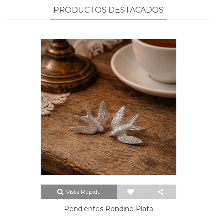
PRODUCTOS DESTACADOS
Vista Rápida
Pendientes Rondine Plata