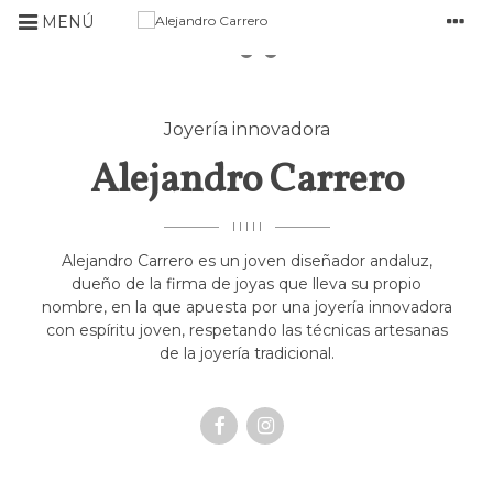
MENÚ
Joyería innovadora
Alejandro Carrero
I I I I I
Alejandro Carrero es un joven diseñador andaluz,
dueño de la firma de joyas que lleva su propio
nombre, en la que apuesta por una joyería innovadora
con espíritu joven, respetando las técnicas artesanas
de la joyería tradicional.