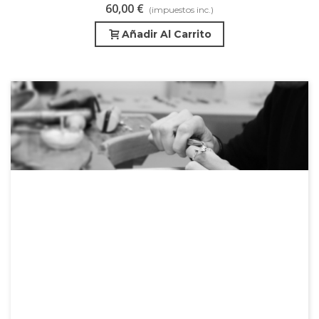
60,00 €
(impuestos inc.)
Añadir Al Carrito