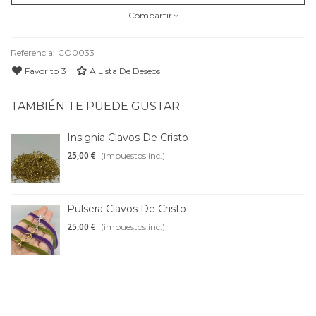
Compartir
Referencia:
CO0033
Favorito
3
A Lista De Deseos
TAMBIÉN TE PUEDE GUSTAR
Insignia Clavos De Cristo
25,00 €
(impuestos inc.)
Pulsera Clavos De Cristo
25,00 €
(impuestos inc.)