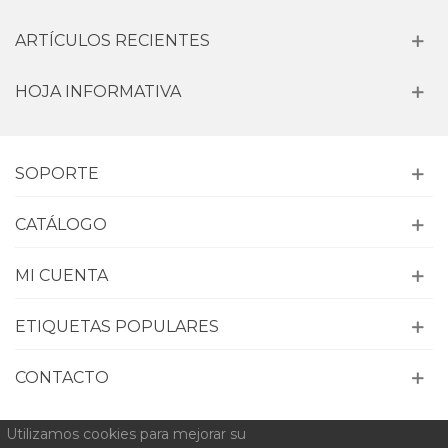
ARTÍCULOS RECIENTES
HOJA INFORMATIVA
SOPORTE
CATÁLOGO
MI CUENTA
ETIQUETAS POPULARES
CONTACTO
Utilizamos cookies para mejorar su