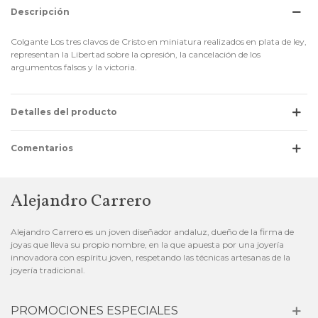
Descripción
Colgante Los tres clavos de Cristo en miniatura realizados en plata de ley,
representan la Libertad sobre la opresión, la cancelación de los
argumentos falsos y la victoria.
Detalles del producto
Comentarios
Alejandro Carrero
Alejandro Carrero es un joven diseñador andaluz, dueño de la firma de
joyas que lleva su propio nombre, en la que apuesta por una joyería
innovadora con espíritu joven, respetando las técnicas artesanas de la
joyería tradicional.
PROMOCIONES ESPECIALES