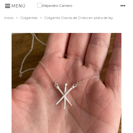
MENÚ
Inicio
>
Colgantes
>
Colgante Clavos de Cristo en plata de ley