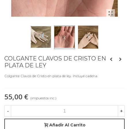
COLGANTE CLAVOS DE CRISTO EN
PLATA DE LEY
Colgante Clavos de Cristo en plata de ley. Incluye cadena.
55,00 €
(impuestos inc.)
-
+
Añadir Al Carrito