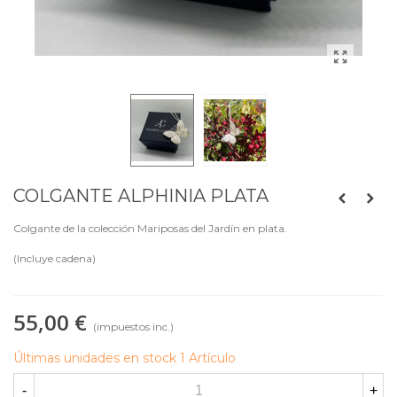
COLGANTE ALPHINIA PLATA
Colgante de la colección Mariposas del Jardín en plata.
(Incluye cadena)
55,00 €
(impuestos inc.)
Últimas unidades en stock
1 Artículo
-
+