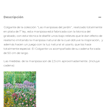
Descripción
Colgante de la colección ”Las mariposas del jardín”, realizado totalmente
en plata de 1º ley, esta mariposa está fabricada con la técnica del
grabado, con esta técnica le diseñé unos bajo relieves que le dan efecto de
realismo imitando la mariposa natural de la cual obtuve la inspiración, y
además hacen un juego con la luz natural al usarlo, que los hace
totalmente especial. El Colgante va acompañado de su cadena forzada
de 50 cm de largo.
Las medidas de la mariposa son de 2,5 cm aproximadamente. (Incluye
cadena)