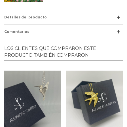
Detalles del producto
Comentarios
LOS CLIENTES QUE COMPRARON ESTE
PRODUCTO TAMBIÉN COMPRARON: