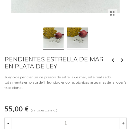
PENDIENTES ESTRELLA DE MAR
EN PLATA DE LEY
Juego de pendientes de presión de estrella de mar, está realizado
totalmente en plata de 1º ley, siguiendo las técnicas artesanas de la joyería
tradicional.
55,00 €
(impuestos inc.)
-
+