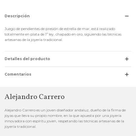
Descripción
Juego de pendientes de presión de estrella de mar, está realizado
totalmente en plata de 1º ley, chapado en oro, siguiendo las técnicas
artesanas de la joyería tradicional.
Detalles del producto
Comentarios
Alejandro Carrero
Alejandro Carrero es un joven diseñador andaluz, dueño de la firma de
joyas que lleva su propio nombre, en la que apuesta por una joyería
innovadora con espíritu joven, respetando las técnicas artesanas de la
joyería tradicional.