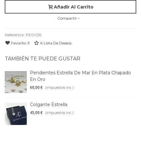
Añadir Al Carrito
Compartir
Referencia:
PE0036
Favorito
3
A Lista De Deseos
TAMBIÉN TE PUEDE GUSTAR
Pendientes Estrella De Mar En Plata Chapado
En Oro
60,00 €
(impuestos inc.)
Colgante Estrella
45,00 €
(impuestos inc.)