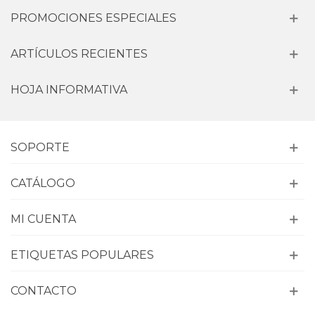
PROMOCIONES ESPECIALES
ARTÍCULOS RECIENTES
HOJA INFORMATIVA
SOPORTE
CATÁLOGO
MI CUENTA
ETIQUETAS POPULARES
CONTACTO