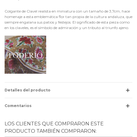
Colgante de Clavel realista en miniatura con un tamaño de 3,7cm, hace
homenaje a esta emblemática flor tan propia de la cultura andaluza, que
siempre engalana sus patios y festejos. El significado de esta pieza como
en los claveles, es el símbolo de admiración y un tributo al triunfo ajeno.
Detalles del producto
Comentarios
LOS CLIENTES QUE COMPRARON ESTE
PRODUCTO TAMBIÉN COMPRARON: