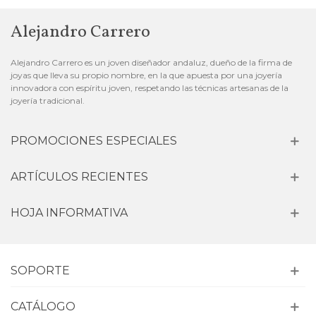
Alejandro Carrero
Alejandro Carrero es un joven diseñador andaluz, dueño de la firma de
joyas que lleva su propio nombre, en la que apuesta por una joyería
innovadora con espíritu joven, respetando las técnicas artesanas de la
joyería tradicional.
PROMOCIONES ESPECIALES
ARTÍCULOS RECIENTES
HOJA INFORMATIVA
SOPORTE
CATÁLOGO