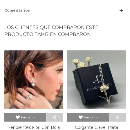
Comentarios
LOS CLIENTES QUE COMPRARON ESTE
PRODUCTO TAMBIÉN COMPRARON:
Favorito
Favorito
Pendientes Fiori Con Bola
Colgante Clavel Plata