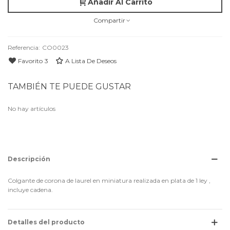
Añadir Al Carrito
Compartir
Referencia:
CO0023
Favorito
3
A Lista De Deseos
TAMBIÉN TE PUEDE GUSTAR
No hay artículos
Descripción
Colgante de corona de laurel en miniatura realizada en plata de 1 ley ,
incluye cadena.
Detalles del producto