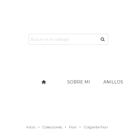
SOBRE MI
ANILLOS
Inicio
>
Colecciones
>
Fiori
>
Colgante Fiori