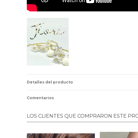
Detalles del producto
Comentarios
LOS CLIENTES QUE COMPRARON ESTE P