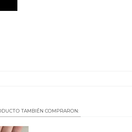
RODUCTO TAMBIÉN COMPRARON: