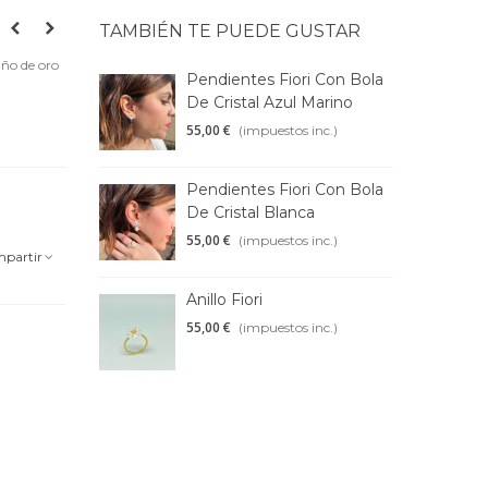
TAMBIÉN TE PUEDE GUSTAR
año de oro
Pendientes Fiori Con Bola
De Cristal Azul Marino
55,00 €
(impuestos inc.)
Pendientes Fiori Con Bola
De Cristal Blanca
55,00 €
(impuestos inc.)
partir
Anillo Fiori
55,00 €
(impuestos inc.)