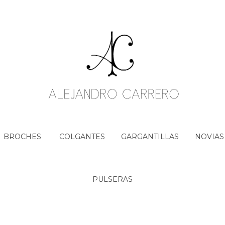
BROCHES
COLGANTES
GARGANTILLAS
NOVIAS
PULSERAS