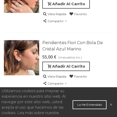
Añadir Al Carrito
Vista Rápida
Favorito
Compartir
Pendientes Fiori Con Bola De
Cristal Azul Marino
55,00 €
(impuestos inc.)
Añadir Al Carrito
Vista Rápida
Favorito
Compartir
Utilizamos cookies para mejorar su
experiencia en nuestro sitio web. Al
navegar por este sitio web, usted
×
Colgante Rondine Plata
Lo He Entendido
acepta el uso que hacemos de las
52,00 €
cookies. Lea más sobre nuestra
0
(impuestos inc.)
0