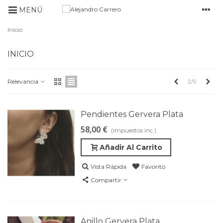
MENÚ
Inicio
INICIO
Anterior
Sigu
Relevancia
2/9
Pendientes Gervera Plata
58,00 €
(impuestos inc.)
Añadir Al Carrito
Vista Rápida
Favorito
Compartir
Anillo Gervera Plata