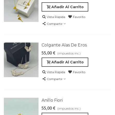
Añadir Al Carrito
Vista Rápida
Favorito
Compartir
Colgante Alas De Eros
55,00 €
(impuestos inc.)
Añadir Al Carrito
Vista Rápida
Favorito
Compartir
Anillo Fiori
55,00 €
(impuestos inc.)